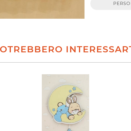
PERSO
OTREBBERO INTERESSAR