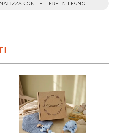
NALIZZA CON LETTERE IN LEGNO
TI