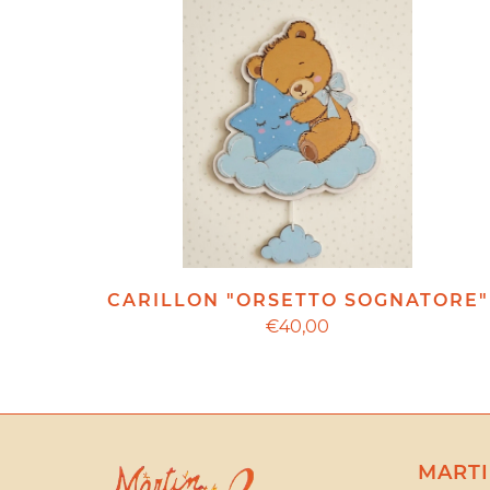
CARILLON "ORSETTO SOGNATORE"
€40,00
MARTI