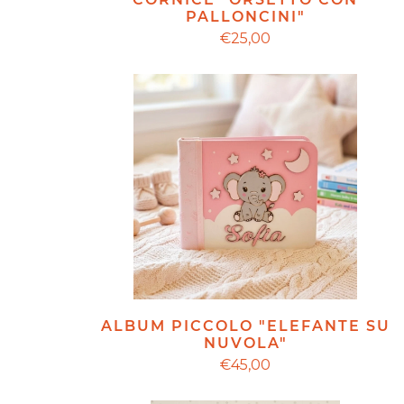
PALLONCINI"
€25,00
ALBUM PICCOLO "ELEFANTE SU
NUVOLA"
€45,00