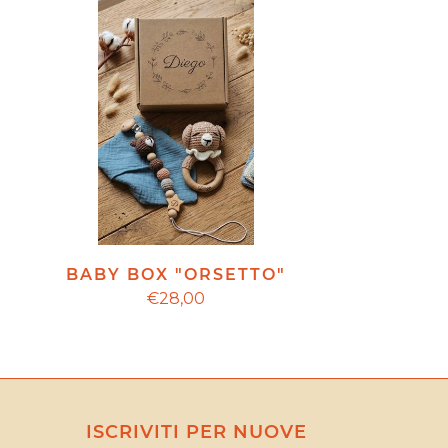
BABY BOX "ORSETTO"
€28,00
ISCRIVITI PER NUOVE