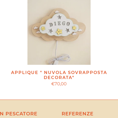
APPLIQUE " NUVOLA SOVRAPPOSTA
DECORATA"
€70,00
N PESCATORE
REFERENZE