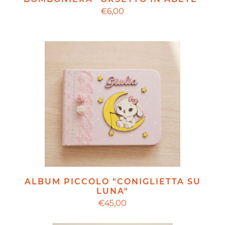
€6,00
ALBUM PICCOLO "CONIGLIETTA SU
LUNA"
€45,00