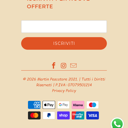
OFFERTE
© 2026
Martin Pescatore 2021
. | Tutti i Diritti
Riservati | P.IVA: 07079501214
Privacy Policy