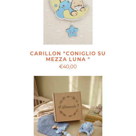
CARILLON "CONIGLIO SU
MEZZA LUNA "
€40,00