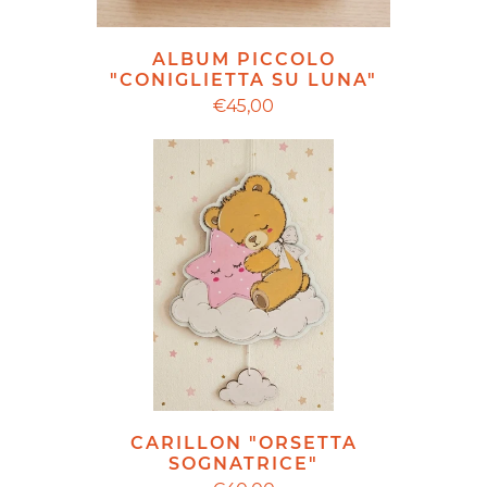
ALBUM PICCOLO
"CONIGLIETTA SU LUNA"
€45,00
CARILLON "ORSETTA
SOGNATRICE"