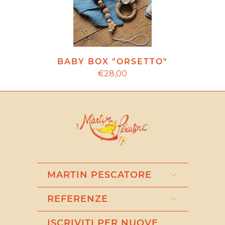
BABY BOX "ORSETTO"
€28,00
MARTIN PESCATORE
REFERENZE
ISCRIVITI PER NUOVE