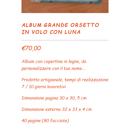
ALBUM GRANDE ORSETTO
IN VOLO CON LUNA
€70,00
Album con copertina in legno, da
personalizzare con il tuo nome...
Prodotto artigianale, tempi di realizzazione
7 / 10 giorni lavorativi
Dimensione pagina 30 x 30, 5 cm
Dimensione esterna 32 x 33 x 4 cm
40 pagine (80 facciate)