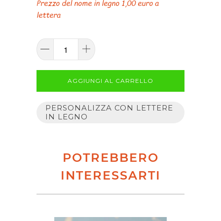
Prezzo del nome in legno 1,00 euro a
lettera
AGGIUNGI AL CARRELLO
PERSONALIZZA CON LETTERE
IN LEGNO
POTREBBERO
INTERESSARTI