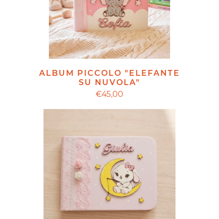
ALBUM PICCOLO "ELEFANTE
SU NUVOLA"
€45,00