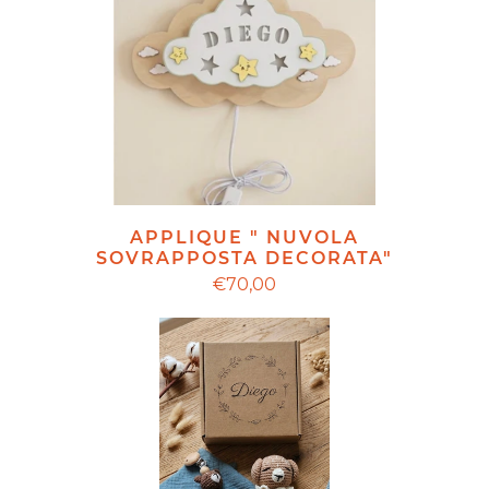
APPLIQUE " NUVOLA
SOVRAPPOSTA DECORATA"
€70,00