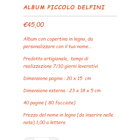
ALBUM PICCOLO DELFINI
€45,00
Album con copertina in legno, da
personalizzare con il tuo nome...
Prodotto artigianale, tempi di
realizzazione 7/10 giorni lavorativi
Dimensione pagina : 20 x 15 cm
Dimensione esterna : 23 x 18 x 5 cm
40 pagine ( 80 facciate)
Prezzo del nome in legno (da inserire nelle
note) 1,00 a lettera