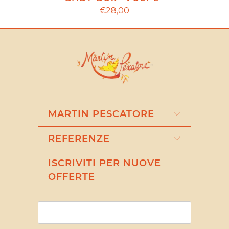
€28,00
MARTIN PESCATORE
REFERENZE
ISCRIVITI PER NUOVE
OFFERTE