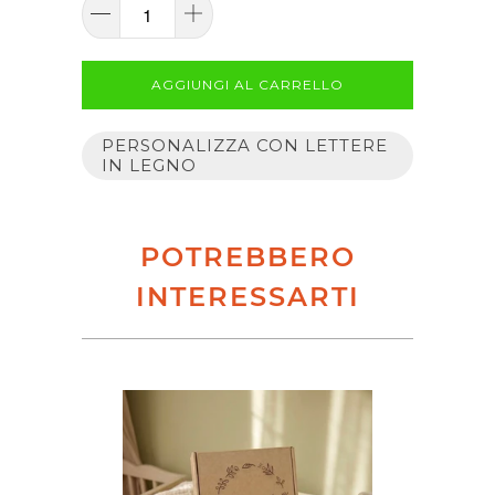
AGGIUNGI AL CARRELLO
PERSONALIZZA CON LETTERE
IN LEGNO
POTREBBERO
INTERESSARTI