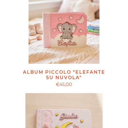
ALBUM PICCOLO "ELEFANTE
SU NUVOLA"
€45,00