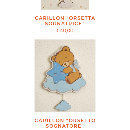
CARILLON "ORSETTA
SOGNATRICE"
€40,00
CARILLON "ORSETTO
SOGNATORE"