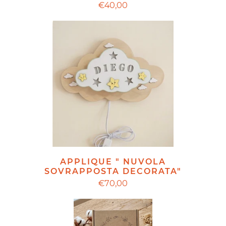
€40,00
APPLIQUE " NUVOLA
SOVRAPPOSTA DECORATA"
€70,00