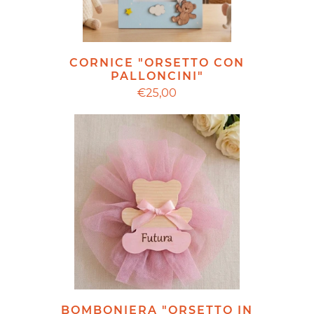
CORNICE "ORSETTO CON
PALLONCINI"
€25,00
BOMBONIERA "ORSETTO IN