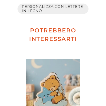
PERSONALIZZA CON LETTERE
IN LEGNO
POTREBBERO
INTERESSARTI