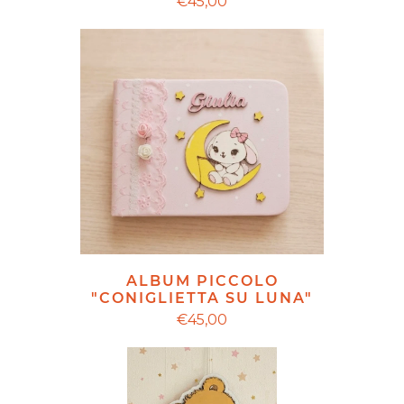
€45,00
ALBUM PICCOLO
"CONIGLIETTA SU LUNA"
€45,00