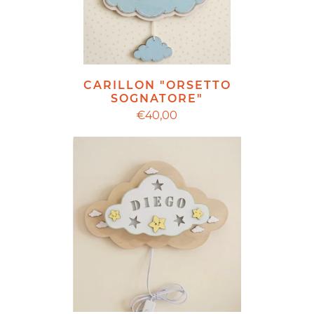
CARILLON "ORSETTO
SOGNATORE"
€40,00