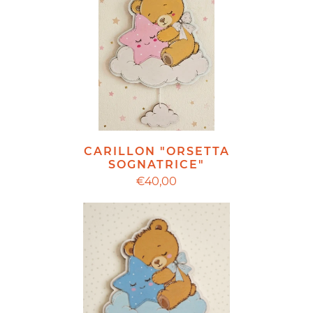
CARILLON "ORSETTA
SOGNATRICE"
€40,00