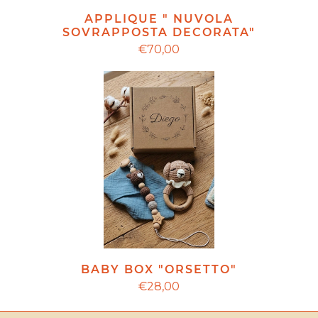
APPLIQUE " NUVOLA
SOVRAPPOSTA DECORATA"
€70,00
BABY BOX "ORSETTO"
€28,00