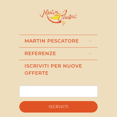
MARTIN PESCATORE
REFERENZE
ISCRIVITI PER NUOVE
OFFERTE