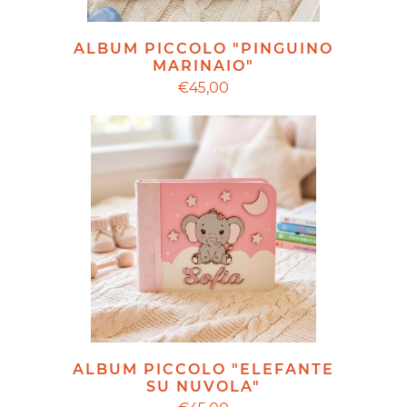
ALBUM PICCOLO "PINGUINO
MARINAIO"
€45,00
ALBUM PICCOLO "ELEFANTE
SU NUVOLA"