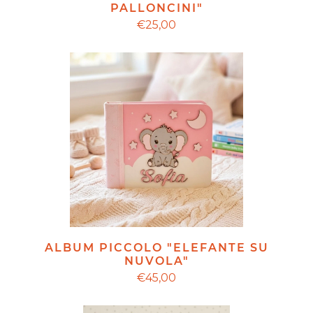
PALLONCINI"
€25,00
ALBUM PICCOLO "ELEFANTE SU
NUVOLA"
€45,00