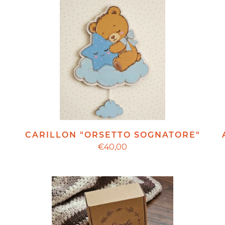
CARILLON "ORSETTO SOGNATORE"
"
€40,00