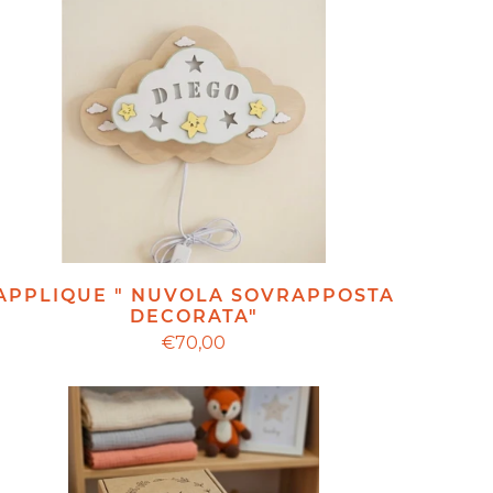
APPLIQUE " NUVOLA SOVRAPPOSTA
DECORATA"
€70,00