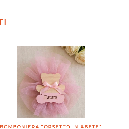
TI
BOMBONIERA "ORSETTO IN ABETE"