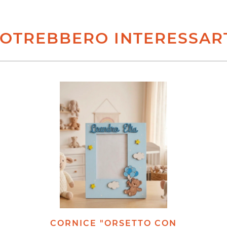
OTREBBERO INTERESSAR
CORNICE "ORSETTO CON