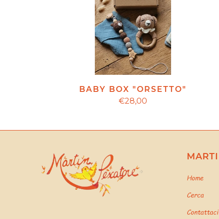
BABY BOX "ORSETTO"
€28,00
MARTI
Home
Cerca
Contattaci