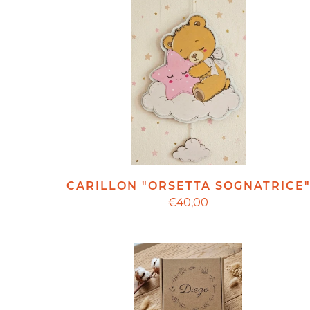
CARILLON "ORSETTA SOGNATRICE
€40,00