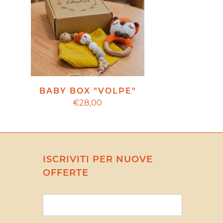
BABY BOX "VOLPE"
€28,00
ISCRIVITI PER NUOVE
OFFERTE