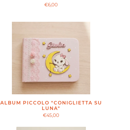
€6,00
ALBUM PICCOLO "CONIGLIETTA SU
LUNA"
€45,00