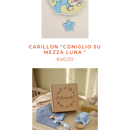
CARILLON "CONIGLIO SU
MEZZA LUNA "
€40,00