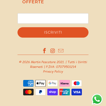
OFFERTE
© 2026
Martin Pescatore 2021
. | Tutti i Diritti
Riservati | P.IVA: 07079501214
Privacy Policy