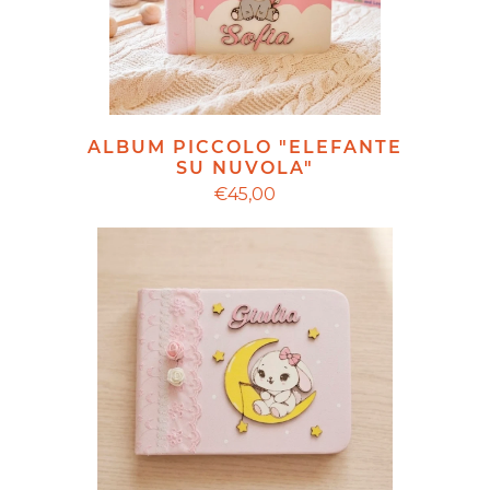
ALBUM PICCOLO "ELEFANTE
SU NUVOLA"
€45,00