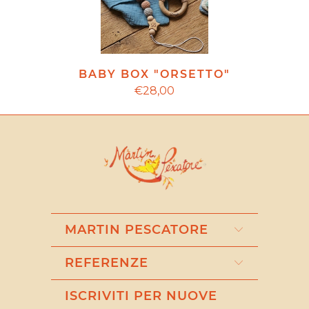
BABY BOX "ORSETTO"
€28,00
MARTIN PESCATORE
REFERENZE
ISCRIVITI PER NUOVE