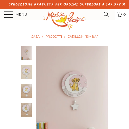
SPEDIZIONE GRATUITA PER ORDINI SUPERIORI A 149,99€
MENÙ
0
CASA
/
PRODOTTI
/
CARILLON "SIMBA"