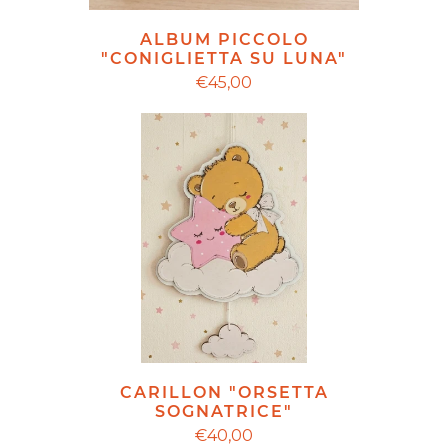
ALBUM PICCOLO
"CONIGLIETTA SU LUNA"
€45,00
CARILLON "ORSETTA
SOGNATRICE"
€40,00