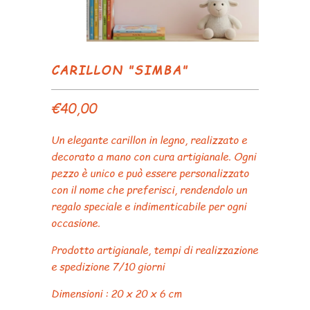
CARILLON "SIMBA"
€40,00
Un elegante carillon in legno, realizzato e
decorato a mano con cura artigianale. Ogni
pezzo è unico e può essere personalizzato
con il nome che preferisci, rendendolo un
regalo speciale e indimenticabile per ogni
occasione.
Prodotto artigianale, tempi di realizzazione
e spedizione 7/10 giorni
Dimensioni : 20 x 20 x 6 cm