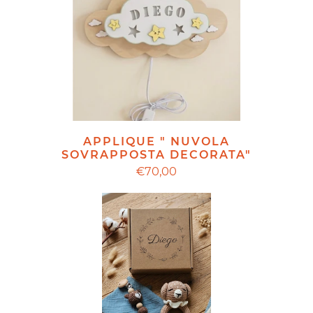
APPLIQUE " NUVOLA
SOVRAPPOSTA DECORATA"
€70,00