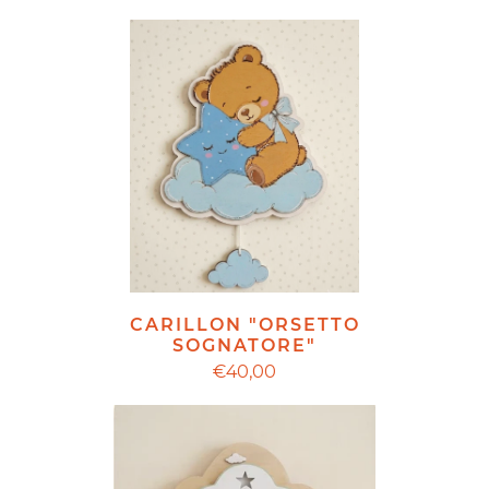
CARILLON "ORSETTO
SOGNATORE"
€40,00