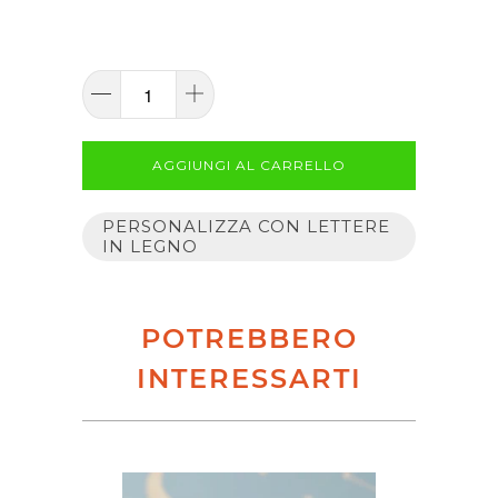
AGGIUNGI AL CARRELLO
PERSONALIZZA CON LETTERE
IN LEGNO
POTREBBERO
INTERESSARTI