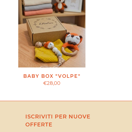
BABY BOX "VOLPE"
€28,00
ISCRIVITI PER NUOVE
OFFERTE