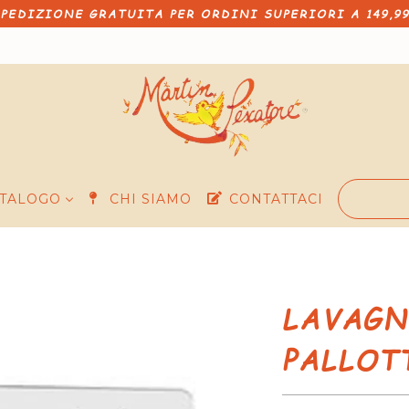
PEDIZIONE GRATUITA PER ORDINI SUPERIORI A 149,9
TALOGO
CHI SIAMO
CONTATTACI
LAVAGN
PALLOT