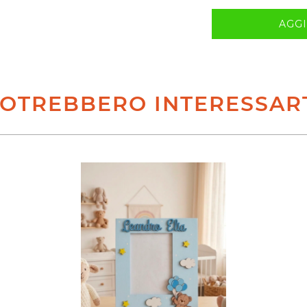
AGGI
OTREBBERO INTERESSAR