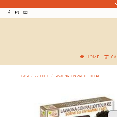
S
HOME
CA
CASA
/
PRODOTTI
/
LAVAGNA CON PALLOTTOLIERE