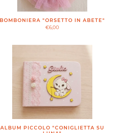
BOMBONIERA "ORSETTO IN ABETE"
€6,00
ALBUM PICCOLO "CONIGLIETTA SU