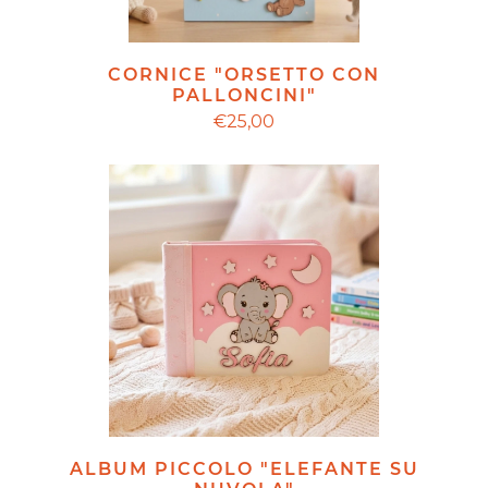
CORNICE "ORSETTO CON
PALLONCINI"
€25,00
ALBUM PICCOLO "ELEFANTE SU