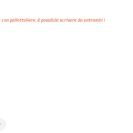
con pallottoliere, è possibile scrivere da entrambi i