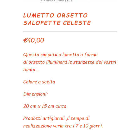
LUMETTO ORSETTO
SALOPETTE CELESTE
€40,00
Questo simpatico lumetto a forma
di orsetto illuminerà le stanzette dei vostri
bimbi...
Colore a scelta
Dimensioni:
20 cm x 15 cm circa
Prodotti artigianali ,il tempo di
realizzazione varia tra i 7 e 10 giorni.