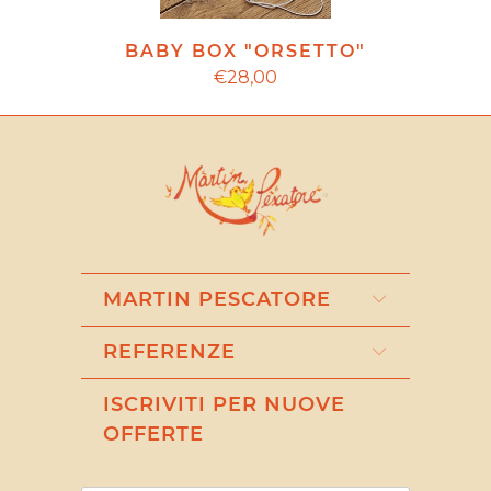
BABY BOX "ORSETTO"
€28,00
MARTIN PESCATORE
REFERENZE
ISCRIVITI PER NUOVE
OFFERTE