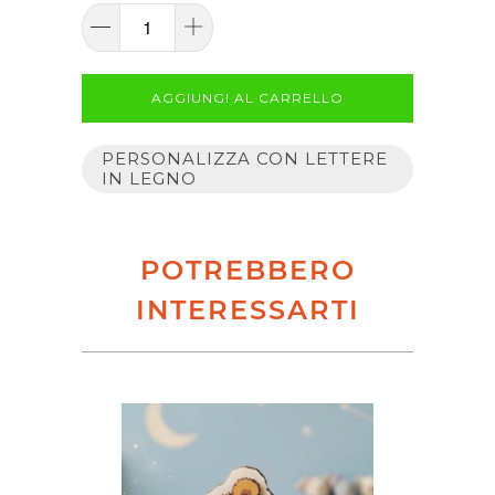
AGGIUNGI AL CARRELLO
PERSONALIZZA CON LETTERE
IN LEGNO
POTREBBERO
INTERESSARTI