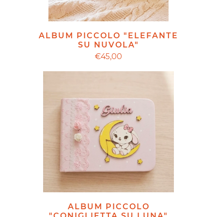
ALBUM PICCOLO "ELEFANTE
SU NUVOLA"
€45,00
ALBUM PICCOLO
"CONIGLIETTA SU LUNA"