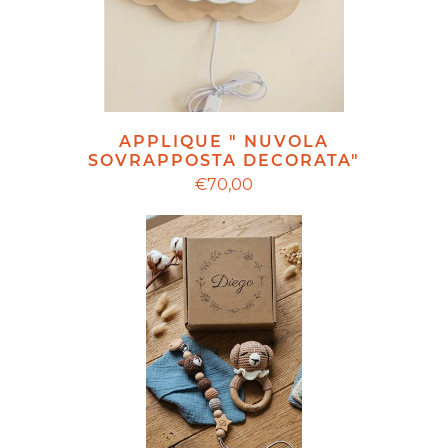
APPLIQUE " NUVOLA
SOVRAPPOSTA DECORATA"
€70,00