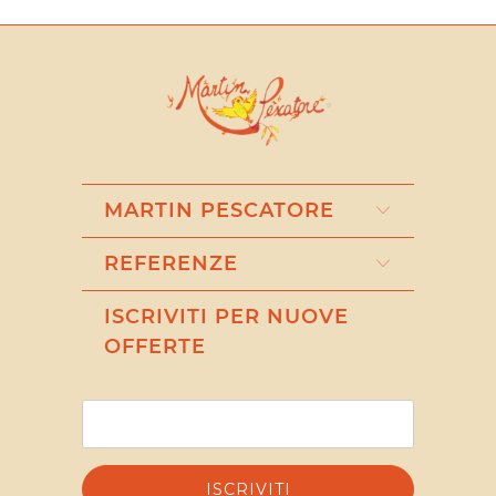
MARTIN PESCATORE
REFERENZE
ISCRIVITI PER NUOVE
OFFERTE