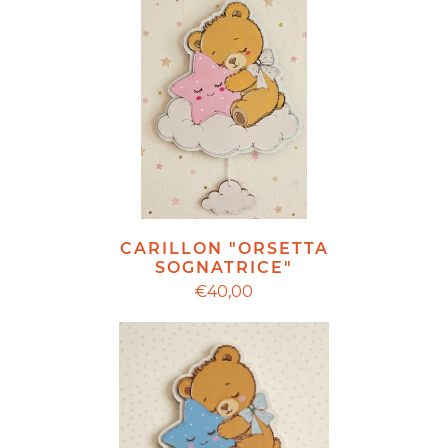
CARILLON "ORSETTA
SOGNATRICE"
€40,00