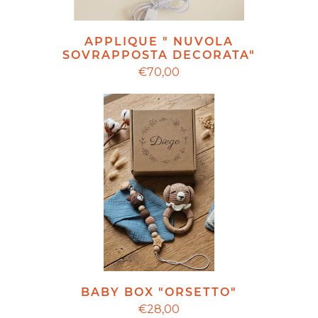
APPLIQUE " NUVOLA
SOVRAPPOSTA DECORATA"
€70,00
BABY BOX "ORSETTO"
€28,00