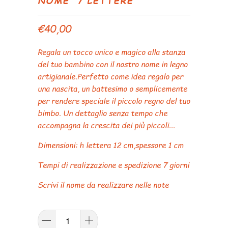
NOME "7 LETTERE"
€40,00
Regala un tocco unico e magico alla stanza
del tuo bambino con il nostro nome in legno
artigianale.Perfetto come idea regalo per
una nascita, un battesimo o semplicemente
per rendere speciale il piccolo regno del tuo
bimbo. Un dettaglio senza tempo che
accompagna la crescita dei più piccoli...
Dimensioni: h lettera 12 cm,spessore 1 cm
Tempi di realizzazione e spedizione 7 giorni
Scrivi il nome da realizzare nelle note