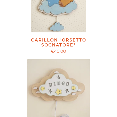
CARILLON "ORSETTO
SOGNATORE"
€40,00