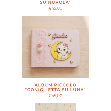
SU NUVOLA"
€45,00
ALBUM PICCOLO
"CONIGLIETTA SU LUNA"
€45,00