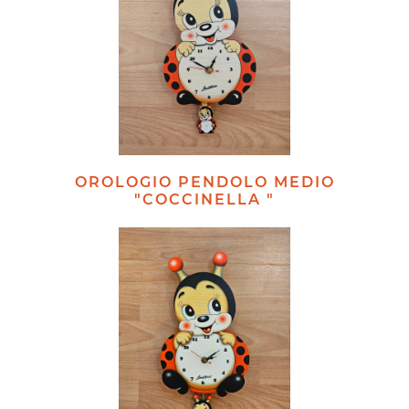
OROLOGIO PENDOLO MEDIO
"COCCINELLA "