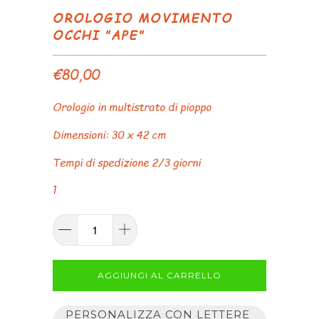
OROLOGIO MOVIMENTO
OCCHI "APE"
€80,00
Orologio in multistrato di pioppo
Dimensioni: 30 x 42 cm
Tempi di spedizione 2/3 giorni
1
AGGIUNGI AL CARRELLO
PERSONALIZZA CON LETTERE