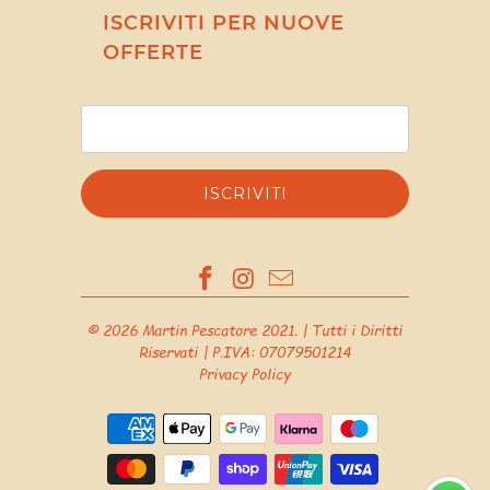
ISCRIVITI PER NUOVE
OFFERTE
© 2026
Martin Pescatore 2021
. | Tutti i Diritti
Riservati | P.IVA: 07079501214
Privacy Policy