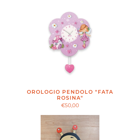
OROLOGIO PENDOLO "FATA
ROSINA"
€50,00