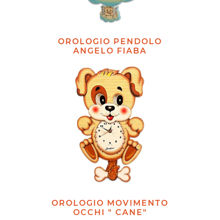
OROLOGIO PENDOLO
ANGELO FIABA
OROLOGIO MOVIMENTO
OCCHI " CANE"