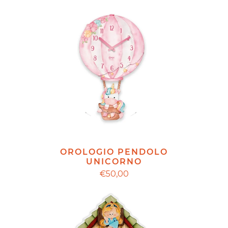
OROLOGIO PENDOLO
UNICORNO
€50,00