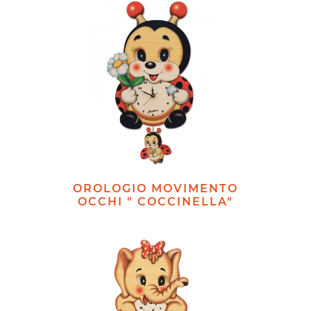
OROLOGIO MOVIMENTO
OCCHI " COCCINELLA"