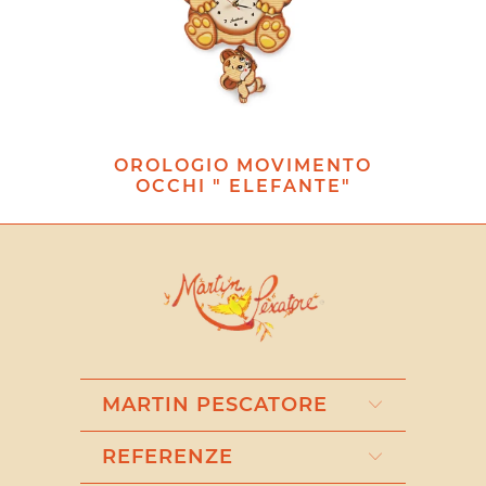
OROLOGIO MOVIMENTO
OCCHI " ELEFANTE"
MARTIN PESCATORE
REFERENZE