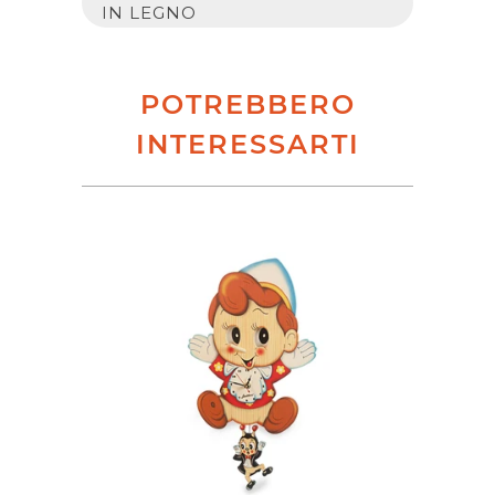
IN LEGNO
POTREBBERO
INTERESSARTI