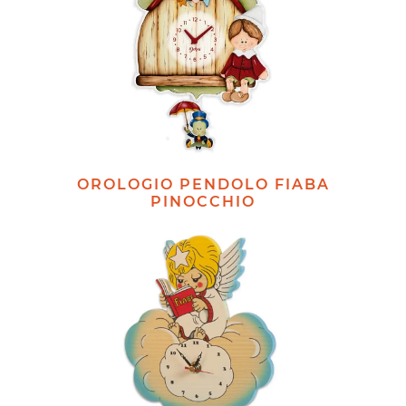
OROLOGIO PENDOLO FIABA
PINOCCHIO