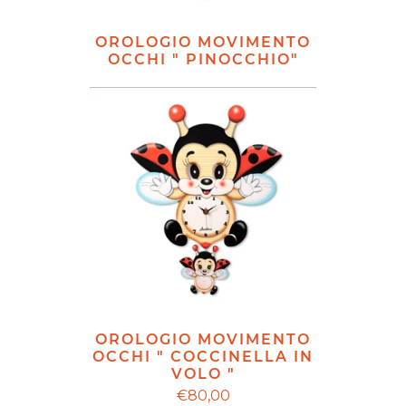
OROLOGIO MOVIMENTO
OCCHI " PINOCCHIO"
OROLOGIO MOVIMENTO
OCCHI " COCCINELLA IN
VOLO "
€80,00