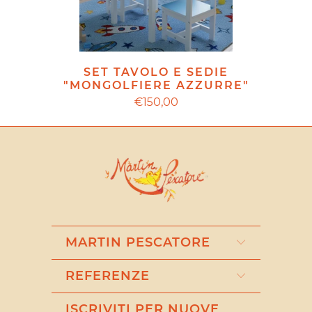
SET TAVOLO E SEDIE
"MONGOLFIERE AZZURRE"
€150,00
MARTIN PESCATORE
REFERENZE
ISCRIVITI PER NUOVE