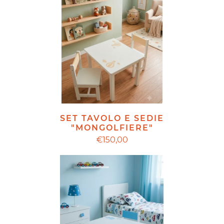
SET TAVOLO E SEDIE
"MONGOLFIERE"
€150,00