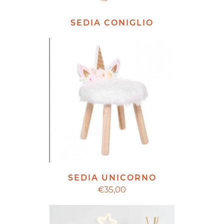
SEDIA CONIGLIO
SEDIA UNICORNO
€35,00