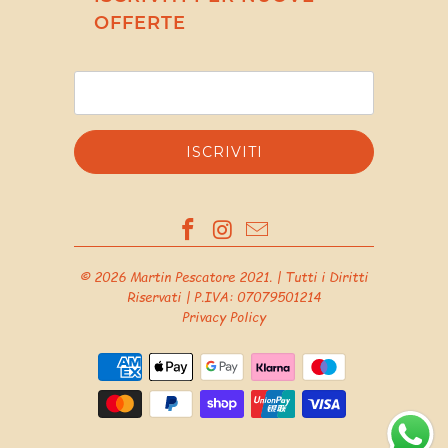
OFFERTE
© 2026
Martin Pescatore 2021
. | Tutti i Diritti
Riservati | P.IVA: 07079501214
Privacy Policy