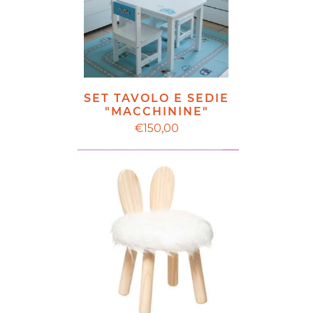
SET TAVOLO E SEDIE
"MACCHININE"
€150,00