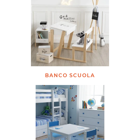
BANCO SCUOLA