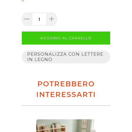
AGGIUNGI AL CARRELLO
PERSONALIZZA CON LETTERE
IN LEGNO
POTREBBERO
INTERESSARTI