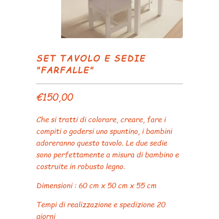
SET TAVOLO E SEDIE
"FARFALLE"
€150,00
Che si tratti di colorare, creare, fare i
compiti o godersi uno spuntino, i bambini
adoreranno questo tavolo. Le due sedie
sono perfettamente a misura di bambino e
costruite in robusto legno.
Dimensioni : 60 cm x 50 cm x 55 cm
Tempi di realizzazione e spedizione 20
giorni