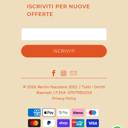
ISCRIVITI PER NUOVE
OFFERTE
© 2026
Martin Pescatore 2021
. | Tutti i Diritti
Riservati | P.IVA: 07079501214
Privacy Policy