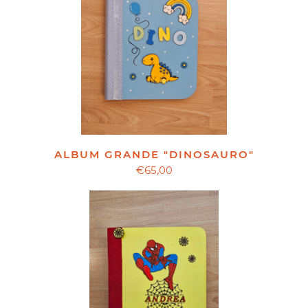
ALBUM GRANDE "DINOSAURO"
€65,00