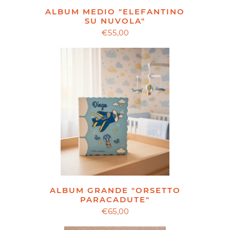
ALBUM MEDIO "ELEFANTINO
SU NUVOLA"
€55,00
ALBUM GRANDE "ORSETTO
PARACADUTE"
€65,00