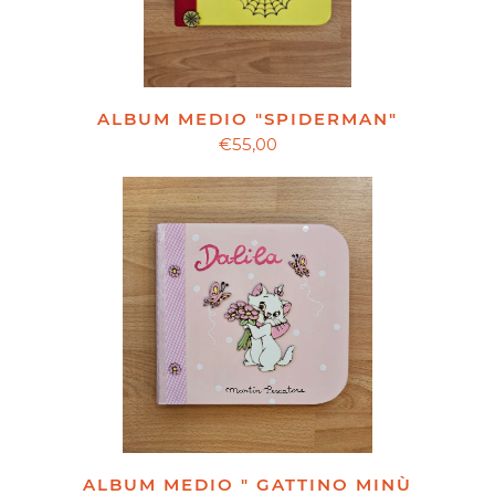
ALBUM MEDIO "SPIDERMAN"
€55,00
ALBUM MEDIO " GATTINO MINÙ