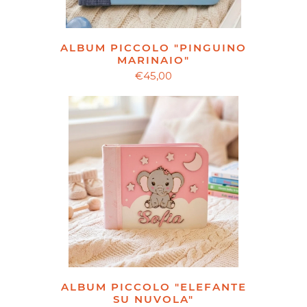
ALBUM PICCOLO "PINGUINO
MARINAIO"
€45,00
ALBUM PICCOLO "ELEFANTE
SU NUVOLA"