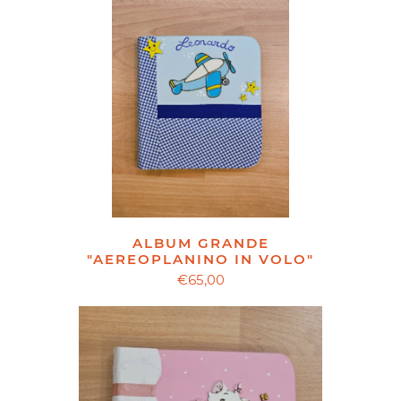
ALBUM GRANDE
"AEREOPLANINO IN VOLO"
€65,00