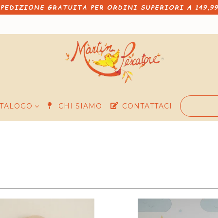
PEDIZIONE GRATUITA PER ORDINI SUPERIORI A 149,9
TALOGO
CHI SIAMO
CONTATTACI