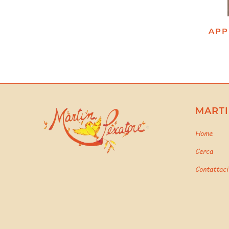
APP
MARTI
Home
Cerca
Contattaci