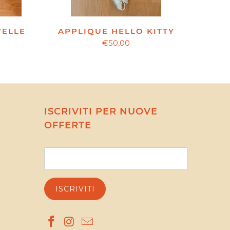
APPLIQUE HELLO KITTY
TELLE
€50,00
ISCRIVITI PER NUOVE
OFFERTE