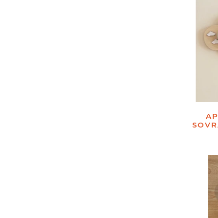
AP
SOVR