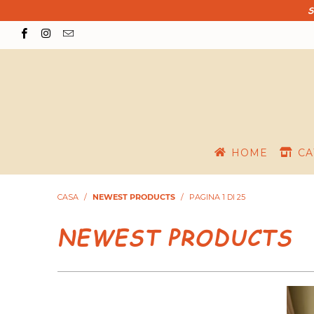
S
HOME
CA
CASA
/
NEWEST PRODUCTS
/
PAGINA 1 DI 25
NEWEST PRODUCTS