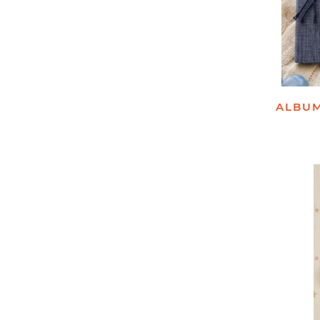
ALBUM