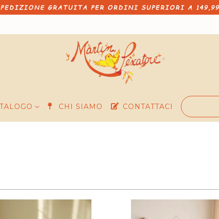
PEDIZIONE GRATUITA PER ORDINI SUPERIORI A 149,9
TALOGO
CHI SIAMO
CONTATTACI