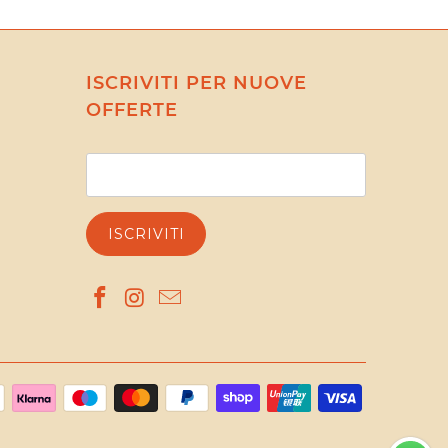
ISCRIVITI PER NUOVE
OFFERTE