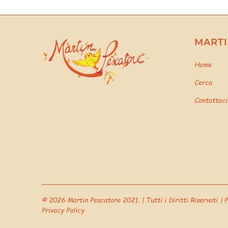
MARTI
Home
Cerca
Contattaci
© 2026
Martin Pescatore 2021
. | Tutti i Diritti Riservati
Privacy Policy