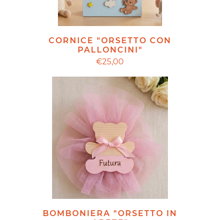
CORNICE "ORSETTO CON
PALLONCINI"
€25,00
BOMBONIERA "ORSETTO IN