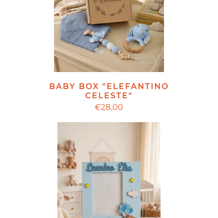
BABY BOX "ELEFANTINO
CELESTE"
€28,00