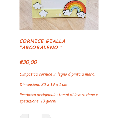
CORNICE GIALLA
"ARCOBALENO "
€30,00
Simpatica cornice in legno dipinta a mano.
Dimensioni: 23 x 19 x 1 cm
Prodotto artigianale: tempi di lavorazione e
spedizione 10 giorni