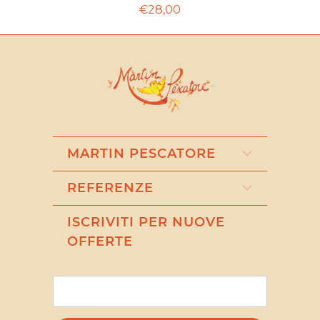
€28,00
MARTIN PESCATORE
REFERENZE
ISCRIVITI PER NUOVE
OFFERTE