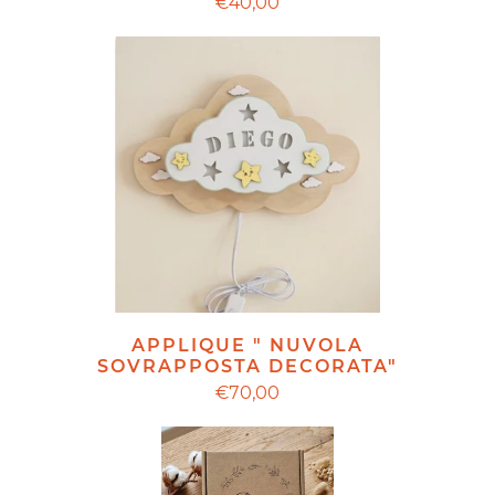
€40,00
APPLIQUE " NUVOLA
SOVRAPPOSTA DECORATA"
€70,00