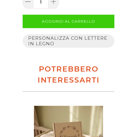
AGGIUNGI AL CARRELLO
PERSONALIZZA CON LETTERE
IN LEGNO
POTREBBERO
INTERESSARTI