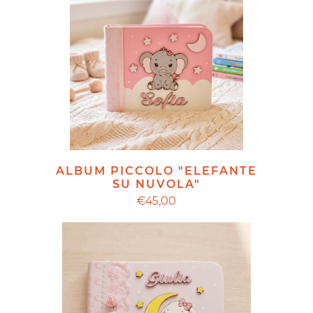
ALBUM PICCOLO "ELEFANTE
SU NUVOLA"
€45,00