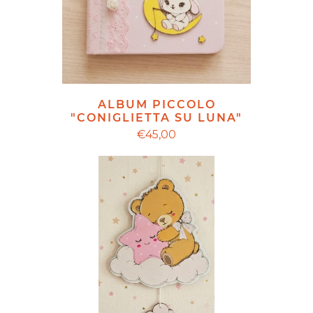
ALBUM PICCOLO
"CONIGLIETTA SU LUNA"
€45,00