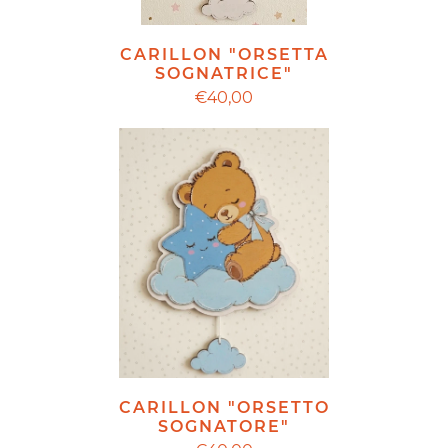
CARILLON "ORSETTA
SOGNATRICE"
€40,00
CARILLON "ORSETTO
SOGNATORE"