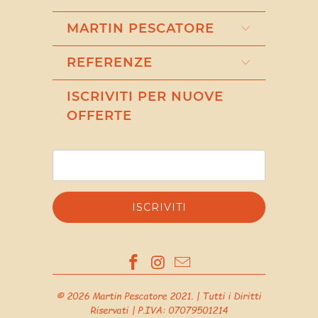
MARTIN PESCATORE
REFERENZE
ISCRIVITI PER NUOVE
OFFERTE
© 2026
Martin Pescatore 2021
. | Tutti i Diritti
Riservati | P.IVA: 07079501214