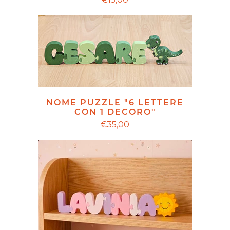
NOME PUZZLE "6 LETTERE
CON 1 DECORO"
€35,00