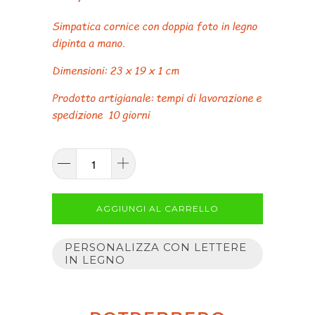
Simpatica cornice con doppia foto in legno
dipinta a mano.
Dimensioni: 23 x 19 x 1 cm
Prodotto artigianale: tempi di lavorazione e
spedizione 10 giorni
AGGIUNGI AL CARRELLO
PERSONALIZZA CON LETTERE
IN LEGNO