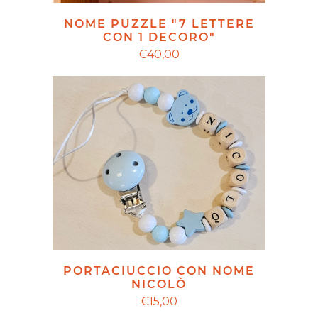
NOME PUZZLE "7 LETTERE
CON 1 DECORO"
€40,00
PORTACIUCCIO CON NOME
NICOLÒ
€15,00