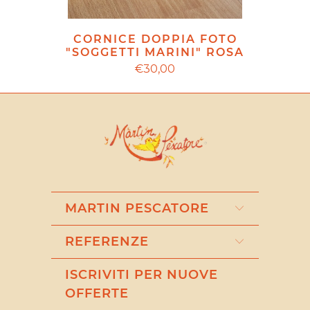
CORNICE DOPPIA FOTO
"SOGGETTI MARINI" ROSA
€30,00
MARTIN PESCATORE
REFERENZE
ISCRIVITI PER NUOVE
OFFERTE