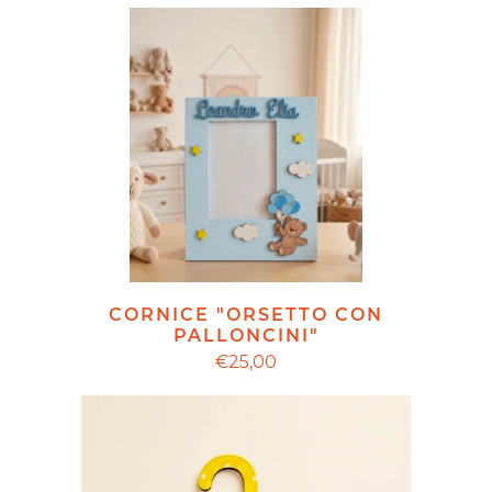
CORNICE "ORSETTO CON
PALLONCINI"
€25,00