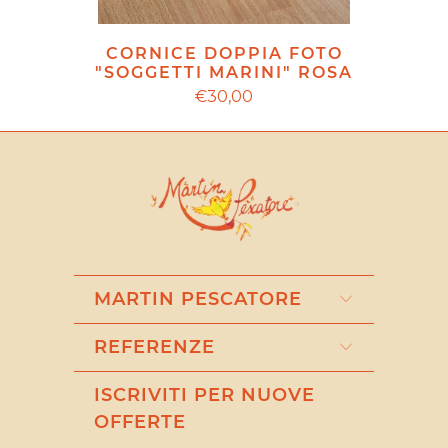
CORNICE DOPPIA FOTO
"SOGGETTI MARINI" ROSA
€30,00
MARTIN PESCATORE
REFERENZE
ISCRIVITI PER NUOVE
OFFERTE