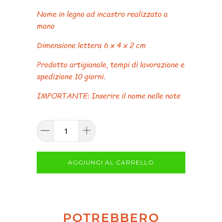
Nome in legno ad incastro realizzato a
mano
Dimensione lettera 6 x 4 x 2 cm
Prodotto artigianale, tempi di lavorazione e
spedizione 10 giorni.
IMPORTANTE: Inserire il nome nelle note
AGGIUNGI AL CARRELLO
POTREBBERO