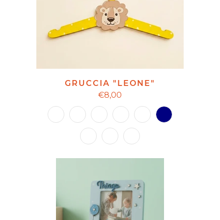
GRUCCIA "LEONE"
€8,00