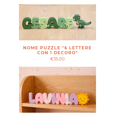
NOME PUZZLE "6 LETTERE
CON 1 DECORO"
€35,00