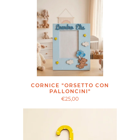
CORNICE "ORSETTO CON
PALLONCINI"
€25,00