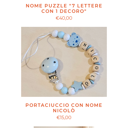
NOME PUZZLE "7 LETTERE
CON 1 DECORO"
€40,00
PORTACIUCCIO CON NOME
NICOLÒ
€15,00