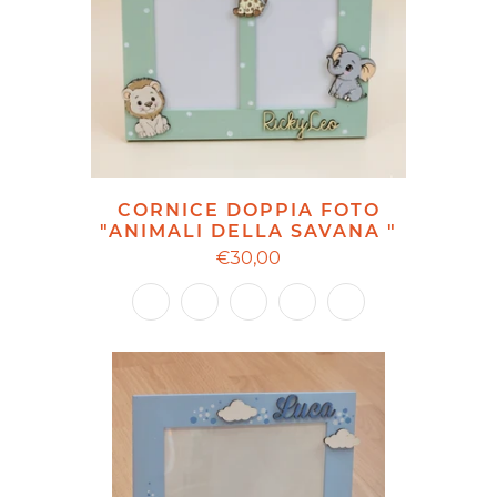
CORNICE DOPPIA FOTO
"ANIMALI DELLA SAVANA "
€30,00