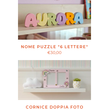
NOME PUZZLE "6 LETTERE"
€30,00
CORNICE DOPPIA FOTO