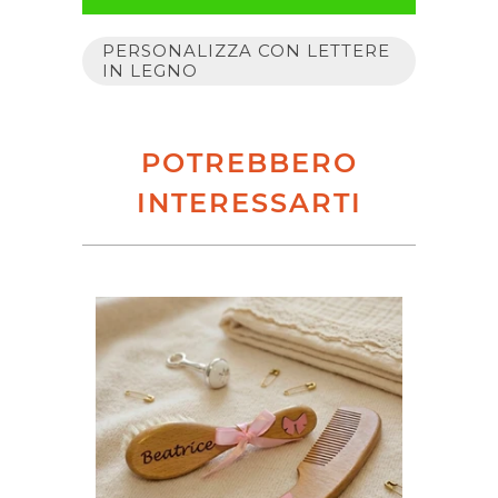
PERSONALIZZA CON LETTERE
IN LEGNO
POTREBBERO
INTERESSARTI