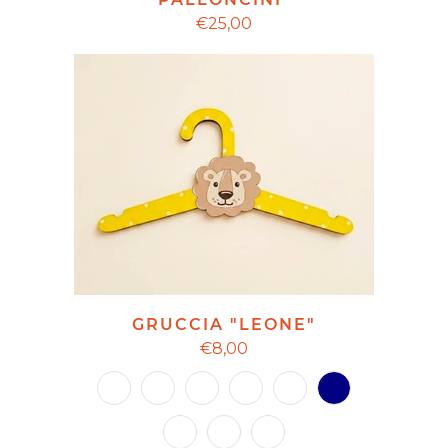
€25,00
GRUCCIA "LEONE"
€8,00