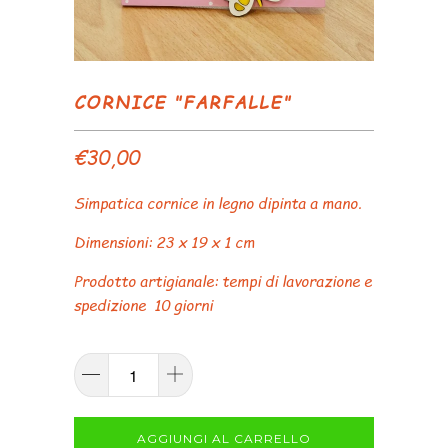
CORNICE "FARFALLE"
€30,00
Simpatica cornice in legno dipinta a mano.
Dimensioni: 23 x 19 x 1 cm
Prodotto artigianale: tempi di lavorazione e
spedizione 10 giorni
AGGIUNGI AL CARRELLO