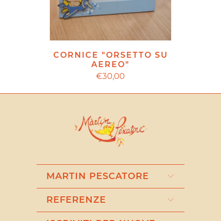
CORNICE "ORSETTO SU
AEREO"
€30,00
MARTIN PESCATORE
REFERENZE