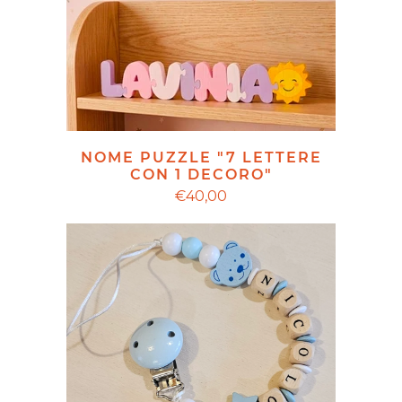
NOME PUZZLE "7 LETTERE
CON 1 DECORO"
€40,00