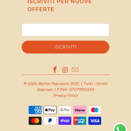
ISCRIVITI PER NUOVE
OFFERTE
© 2026
Martin Pescatore 2021
. | Tutti i Diritti
Riservati | P.IVA: 07079501214
Privacy Policy