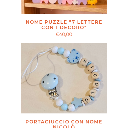
NOME PUZZLE "7 LETTERE
CON 1 DECORO"
€40,00
PORTACIUCCIO CON NOME
NICOLÒ