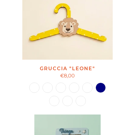
GRUCCIA "LEONE"
€8,00