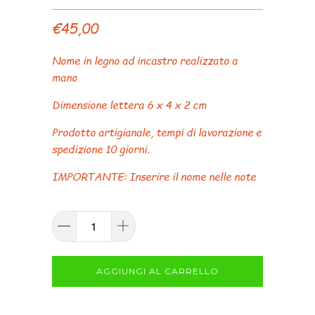
€45,00
Nome in legno ad incastro realizzato a
mano
Dimensione lettera 6 x 4 x 2 cm
Prodotto artigianale, tempi di lavorazione e
spedizione 10 giorni.
IMPORTANTE: Inserire il nome nelle note
AGGIUNGI AL CARRELLO