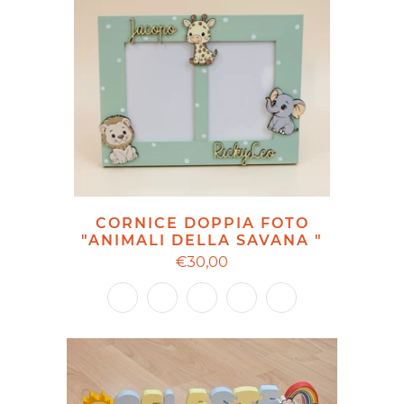
CORNICE DOPPIA FOTO
"ANIMALI DELLA SAVANA "
€30,00